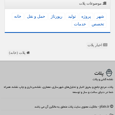
موضوعات پلات
شهر
پروژه
تولید
رپورتاژ
حمل و نقل
خانه
تخصص
خدمات
اخبار پلات
پلات (خانه)
پلات
نقشه کشی و پلات
پلات، مرجع جامع و به‌روز اخبار و تحلیل‌های شهرسازی، معماری، نقشه‌برداری و چاپ نقشه، همراه
شما در دنیای ساخت و ساز و توسعه
plats.ir - مالکیت معنوی سایت پلات متعلق به مالکین آن می باشد