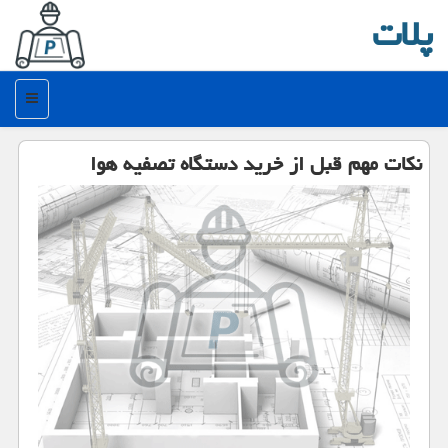
پلات
منو
نکات مهم قبل از خرید دستگاه تصفیه هوا