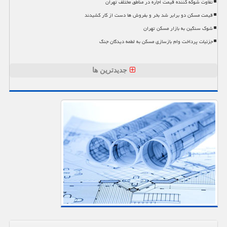
تفاوت شوکه کننده قیمت اجاره در مناطق مختلف تهران
قیمت مسکن دو برابر شد بخر و بفروش ها دست از کار کشیدند
شوک سنگین به بازار مسکن تهران
جزئیات پرداخت وام بازسازی مسکن به لطمه دیدگان جنگ
جدیدترین ها