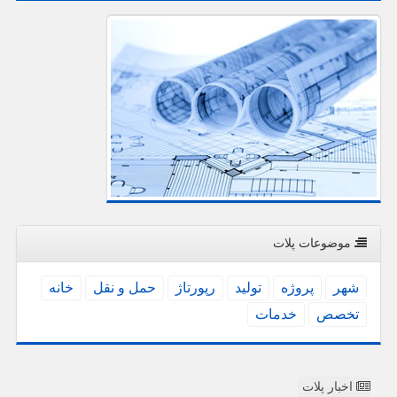
موضوعات پلات
شهر
پروژه
تولید
رپورتاژ
حمل و نقل
خانه
تخصص
خدمات
اخبار پلات