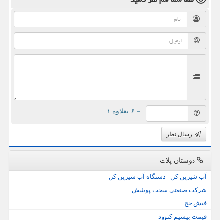
= ۶ بعلاوه ۱
ارسال نظر
دوستان پلات
آب شیرین کن - دستگاه آب شیرین کن
شرکت صنعتی سخت پوشش
فیش حج
قیمت بیسیم کنوود