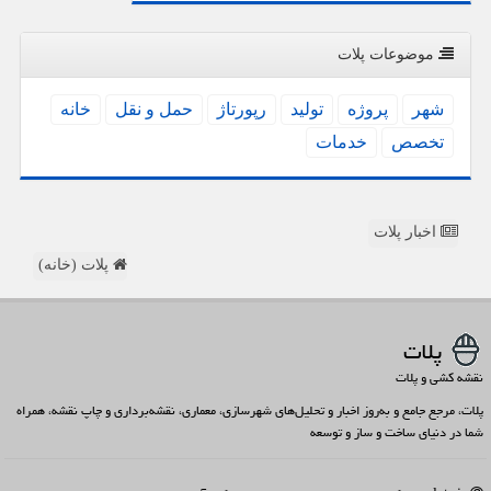
موضوعات پلات
شهر
پروژه
تولید
رپورتاژ
حمل و نقل
خانه
تخصص
خدمات
اخبار پلات
پلات (خانه)
پلات
نقشه کشی و پلات
پلات، مرجع جامع و به‌روز اخبار و تحلیل‌های شهرسازی، معماری، نقشه‌برداری و چاپ نقشه، همراه
شما در دنیای ساخت و ساز و توسعه