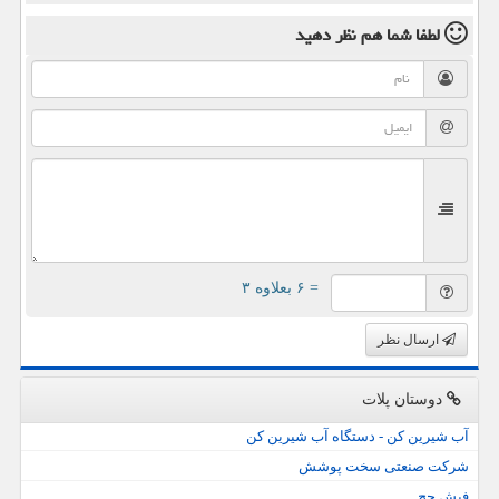
لطفا شما هم
نظر دهید
= ۶ بعلاوه ۳
ارسال نظر
دوستان پلات
آب شیرین کن - دستگاه آب شیرین کن
شرکت صنعتی سخت پوشش
فیش حج