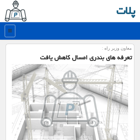
پلات
منو
معاون وزیر راه :
تعرفه های بندری امسال كاهش یافت