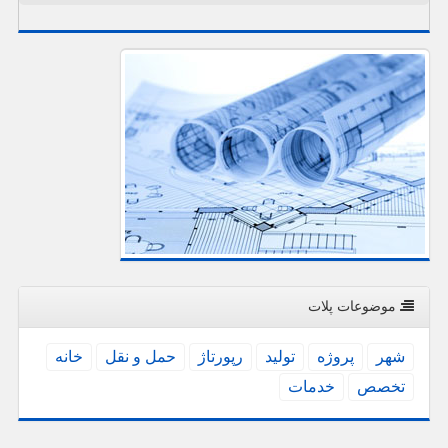
موضوعات پلات
شهر
پروژه
تولید
رپورتاژ
حمل و نقل
خانه
تخصص
خدمات