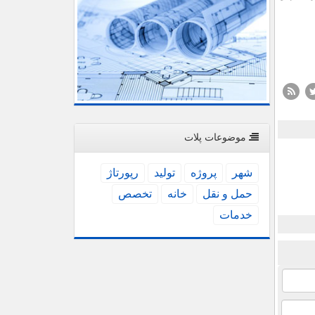
موضوعات پلات
شهر
پروژه
تولید
رپورتاژ
حمل و نقل
خانه
تخصص
خدمات