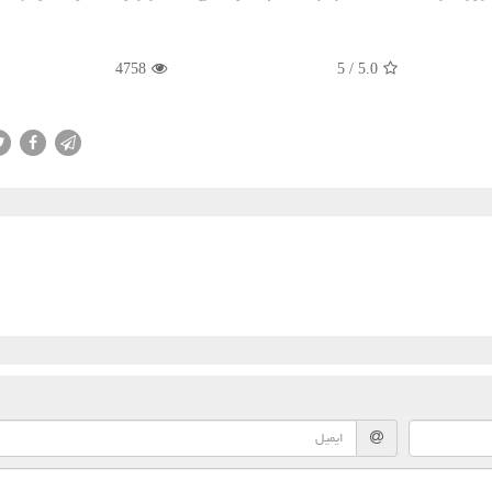
4758
5
/
5.0