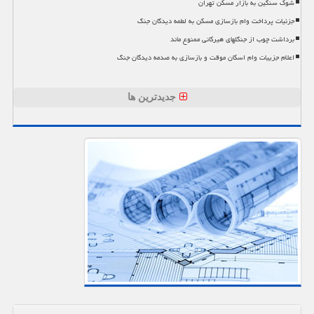
شوک سنگین به بازار مسکن تهران
جزئیات پرداخت وام بازسازی مسکن به لطمه دیدگان جنگ
برداشت چوب از جنگلهای هیرکانی ممنوع ماند
اعلام جزییات وام اسکان موقت و بازسازی به صدمه دیدگان جنگ
جدیدترین ها