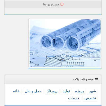
جدیدترین ها
موضوعات پلات
شهر
پروژه
تولید
رپورتاژ
حمل و نقل
خانه
تخصص
خدمات