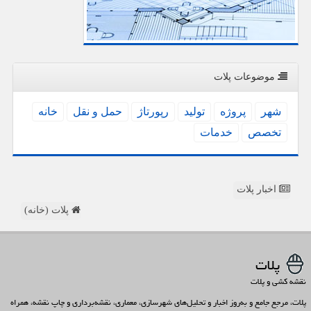
موضوعات پلات
شهر
پروژه
تولید
رپورتاژ
حمل و نقل
خانه
تخصص
خدمات
اخبار پلات
پلات (خانه)
پلات
نقشه کشی و پلات
پلات، مرجع جامع و به‌روز اخبار و تحلیل‌های شهرسازی، معماری، نقشه‌برداری و چاپ نقشه، همراه