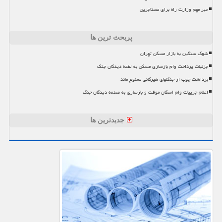
خبر مهم وزارت راه برای مستاجرین
پربحث ترین ها
شوک سنگین به بازار مسکن تهران
جزئیات پرداخت وام بازسازی مسکن به لطمه دیدگان جنگ
برداشت چوب از جنگلهای هیرکانی ممنوع ماند
اعلام جزییات وام اسکان موقت و بازسازی به صدمه دیدگان جنگ
جدیدترین ها