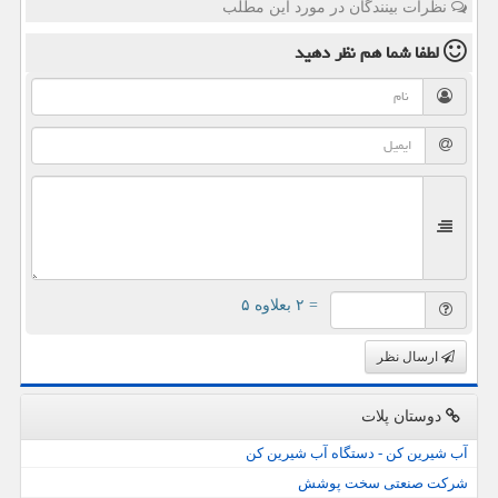
نظرات بینندگان در مورد این مطلب
لطفا شما هم
نظر دهید
= ۲ بعلاوه ۵
ارسال نظر
دوستان پلات
آب شیرین کن - دستگاه آب شیرین کن
شرکت صنعتی سخت پوشش