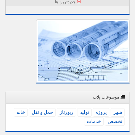
جدیدترین ها
موضوعات پلات
شهر
پروژه
تولید
رپورتاژ
حمل و نقل
خانه
تخصص
خدمات