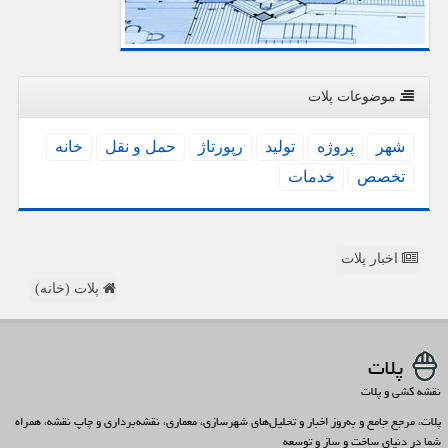
موضوعات پلات
شهر
پروژه
تولید
رپورتاژ
حمل و نقل
خانه
تخصص
خدمات
اخبار پلات
پلات (خانه)
پلات
نقشه کشی و پلات
پلات، مرجع جامع و به‌روز اخبار و تحلیل‌های شهرسازی، معماری، نقشه‌برداری و چاپ نقشه، همراه
شما در دنیای ساخت و ساز و توسعه