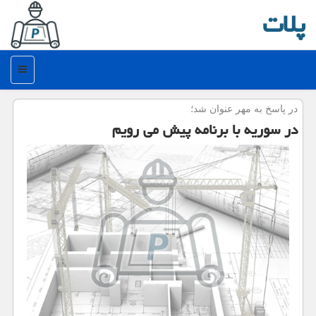
پلات
منو
در پاسخ به مهر عنوان شد؛
در سوریه با برنامه پیش می رویم