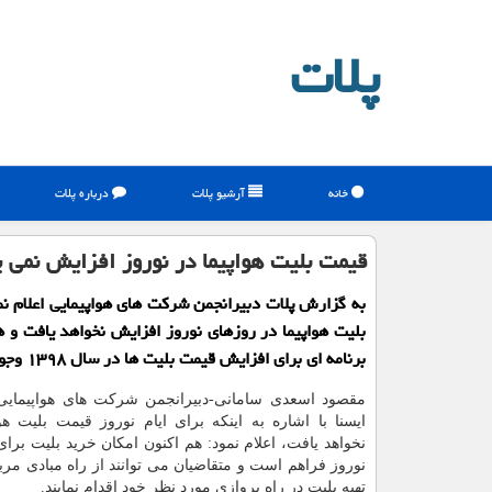
پلات
خانه
آرشیو پلات
درباره پلات
قیمت بلیت هواپیما در نوروز افزایش نمی ی
به گزارش پلات دبیرانجمن شركت های هواپیمایی اعلام ن
بلیت هواپیما در روزهای نوروز افزایش نخواهد یافت و 
برنامه ای برای افزایش قیمت بلیت ها در سال ۱۳۹۸ وجود ندارد.
مقصود اسعدی سامانی-دبیرانجمن شركت های هواپیمایی- 
ایسنا با اشاره به اینكه برای ایام نوروز قیمت بلیت هو
نخواهد یافت، اعلام نمود: هم اكنون امكان خرید بلیت برای
نوروز فراهم است و متقاضیان می توانند از راه مبادی مر
تهیه بلیت در راه پروازی مورد نظر خود اقدام نمایند.