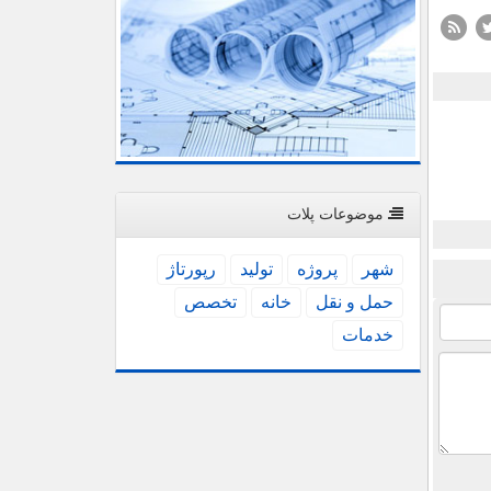
موضوعات پلات
شهر
پروژه
تولید
رپورتاژ
حمل و نقل
خانه
تخصص
خدمات