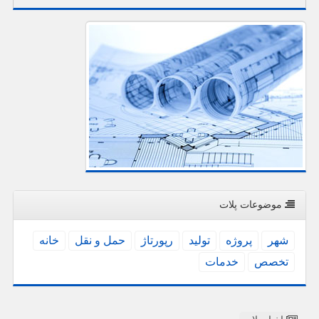
موضوعات پلات
شهر
پروژه
تولید
رپورتاژ
حمل و نقل
خانه
تخصص
خدمات