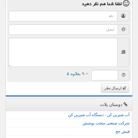
لطفا شما هم
نظر دهید
= ۹ بعلاوه ۵
ارسال نظر
دوستان پلات
آب شیرین کن - دستگاه آب شیرین کن
شرکت صنعتی سخت پوشش
فیش حج