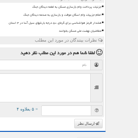
جزئیات پرداخت وام بازسازی مسکن به لطمه دیدگان جنگ
اعلام جزییات وام اسکان موقت و بازسازی به صدمه دیدگان جنگ
هشدار قرمز هواشناسی برای گرمای ۵۰ درجه بارشهای سیل آسا در ۳ استان
متقاضیان نهضت ملی مسکن بخوانند
نظرات بینندگان در مورد این مطلب
لطفا شما هم
در مورد این مطلب
نظر دهید
= ۵ بعلاوه ۴
ارسال نظر