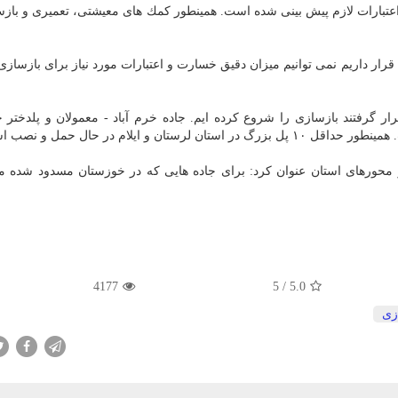
اعتبارات لازم پیش بینی شده است. همینطور كمك های معیشتی، تعمیری و باز
ار داریم نمی توانیم میزان دقیق خسارت و اعتبارات مورد نیاز برای بازسازی
 ایلام در حال حمل و نصب است.
محورهای استان عنوان كرد: برای جاده هایی كه در خوزستان مسدود شده م
4177
5
/
5.0
زی