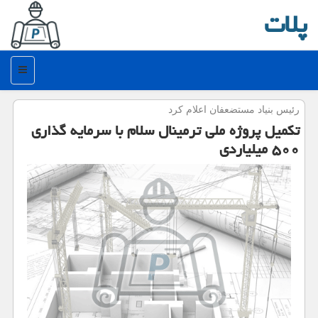
پلات
منو
رئیس بنیاد مستضعفان اعلام كرد
تكمیل پروژه ملی ترمینال سلام با سرمایه گذاری
۵۰۰ میلیاردی