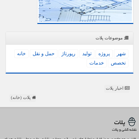
موضوعات پلات
شهر
پروژه
تولید
رپورتاژ
حمل و نقل
خانه
تخصص
خدمات
اخبار پلات
پلات (خانه)
پلات
نقشه کشی و پلات
پلات، مرجع جامع و به‌روز اخبار و تحلیل‌های شهرسازی، معماری، نقشه‌برداری و چاپ نقشه، همراه