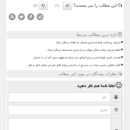
این مطلب را می پسندید؟
(0)
(1)
تازه ترین مطالب مرتبط
جزئیات پرداخت وام بازسازی مسکن به لطمه دیدگان جنگ
اعلام جزییات وام اسکان موقت و بازسازی به صدمه دیدگان جنگ
هشدار قرمز هواشناسی برای گرمای ۵۰ درجه بارشهای سیل آسا در ۳ استان
تاکید معاون رئیس دولت بر تسریع در اجرای پروژه های عمرانی بخش حمل و نقل
نظرات بینندگان در مورد این مطلب
لطفا شما هم
نظر دهید