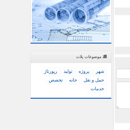
موضوعات پلات
شهر
پروژه
تولید
رپورتاژ
حمل و نقل
خانه
تخصص
خدمات