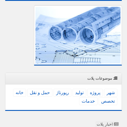
موضوعات پلات
شهر
پروژه
تولید
رپورتاژ
حمل و نقل
خانه
تخصص
خدمات
اخبار پلات