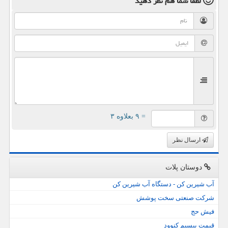
لطفا شما هم
نظر دهید
= ۹ بعلاوه ۳
ارسال نظر
دوستان پلات
آب شیرین کن - دستگاه آب شیرین کن
شرکت صنعتی سخت پوشش
فیش حج
قیمت بیسیم کنوود