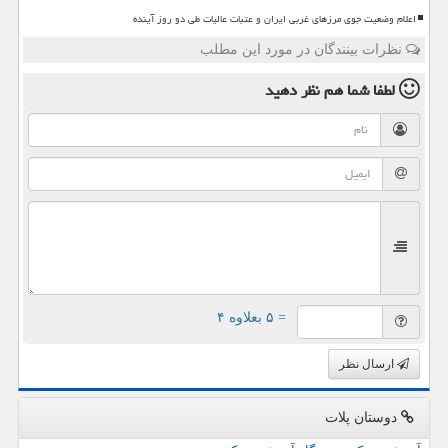
اعلام وضعیت جوی مرزهای غربی ایران و عتبات عالیات طی دو روز آینده
نظرات بینندگان در مورد این مطلب
لطفا شما هم
نظر دهید
= ۵ بعلاوه ۴
ارسال نظر
دوستان پلات