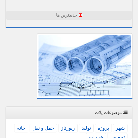
جدیدترین ها
موضوعات پلات
شهر
پروژه
تولید
رپورتاژ
حمل و نقل
خانه
تخصص
خدمات