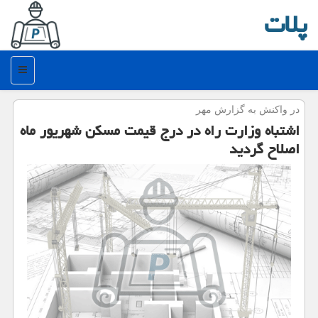
پلات
منو
در واكنش به گزارش مهر
اشتباه وزارت راه در درج قیمت مسكن شهریور ماه
اصلاح گردید