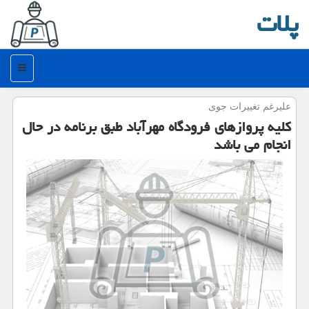
پلات
منو
علیرغم تغییرات جوی
كلیه پروازهای فرودگاه مهرآباد طبق برنامه در حال
انجام می باشد