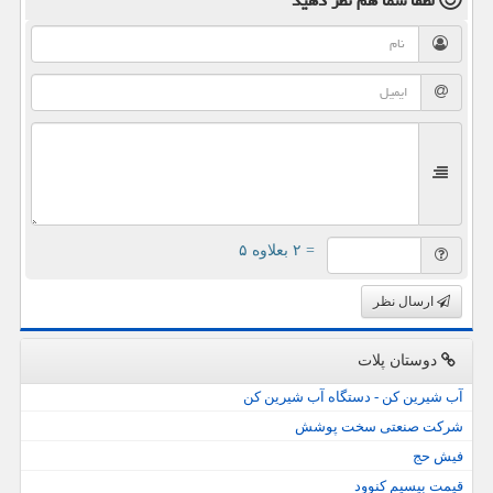
لطفا شما هم
نظر دهید
= ۲ بعلاوه ۵
ارسال نظر
دوستان پلات
آب شیرین کن - دستگاه آب شیرین کن
شرکت صنعتی سخت پوشش
فیش حج
قیمت بیسیم کنوود