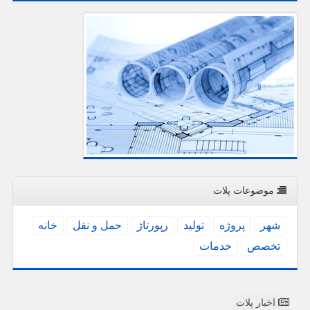
موضوعات پلات
شهر
پروژه
تولید
رپورتاژ
حمل و نقل
خانه
تخصص
خدمات
اخبار پلات