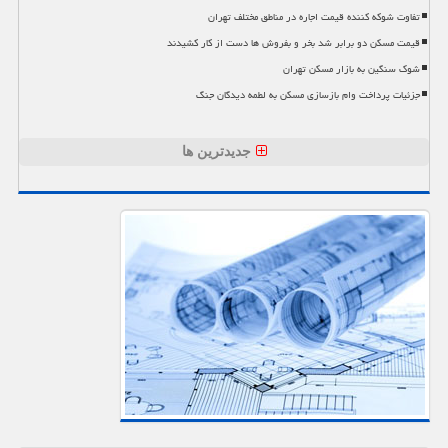
تفاوت شوکه کننده قیمت اجاره در مناطق مختلف تهران
قیمت مسکن دو برابر شد بخر و بفروش ها دست از کار کشیدند
شوک سنگین به بازار مسکن تهران
جزئیات پرداخت وام بازسازی مسکن به لطمه دیدگان جنگ
جدیدترین ها