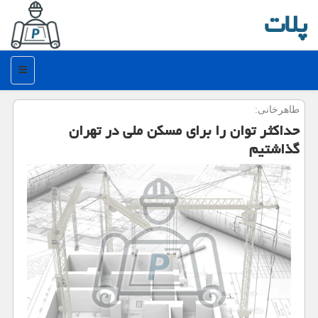
پلات
منو
طاهرخانی:
حداكثر توان را برای مسكن ملی در تهران
گذاشتیم