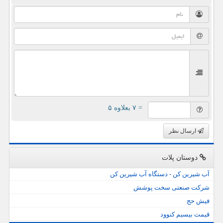
= ۷ بعلاوه ۵
ارسال نظر
دوستان پلات
آب شیرین کن - دستگاه آب شیرین کن
شرکت صنعتی سخت پوشش
فیش حج
قیمت بیسیم کنوود