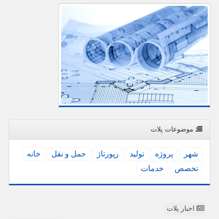
موضوعات پلات
شهر
پروژه
تولید
رپورتاژ
حمل و نقل
خانه
تخصص
خدمات
اخبار پلات