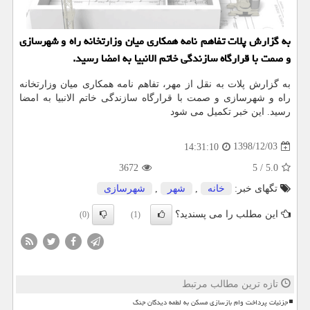
به گزارش پلات تفاهم نامه همكاری میان وزارتخانه راه و شهرسازی
و صمت با قرارگاه سازندگی خاتم الانبیا به امضا رسید.
به گزارش پلات به نقل از مهر، تفاهم نامه همكاری میان وزارتخانه
راه و شهرسازی و صمت با قرارگاه سازندگی خاتم الانبیا به امضا
رسید. این خبر تكمیل می شود
1398/12/03
14:31:10
3672
5
/
5.0
تگهای خبر:
خانه
,
شهر
,
شهرسازی
این مطلب را می پسندید؟
(0)
(1)
تازه ترین مطالب مرتبط
جزئیات پرداخت وام بازسازی مسکن به لطمه دیدگان جنگ