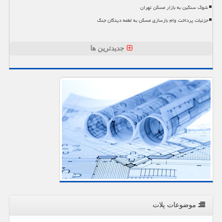
شوک سنگین به بازار مسکن تهران
جزئیات پرداخت وام بازسازی مسکن به لطمه دیدگان جنگ
جدیدترین ها
موضوعات پلات