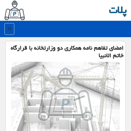
پلات
منو
امضای تفاهم نامه همكاری دو وزارتخانه با قرارگاه
خاتم الانبیا