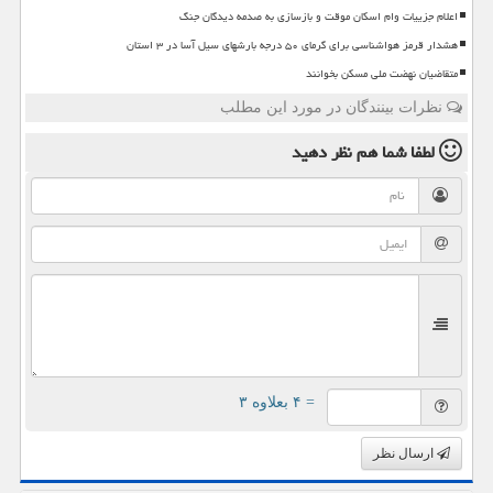
اعلام جزییات وام اسکان موقت و بازسازی به صدمه دیدگان جنگ
هشدار قرمز هواشناسی برای گرمای ۵۰ درجه بارشهای سیل آسا در ۳ استان
متقاضیان نهضت ملی مسکن بخوانند
نظرات بینندگان در مورد این مطلب
لطفا شما هم
نظر دهید
= ۴ بعلاوه ۳
ارسال نظر