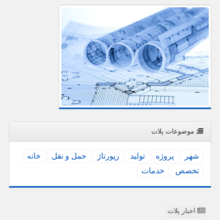
موضوعات پلات
شهر
پروژه
تولید
رپورتاژ
حمل و نقل
خانه
تخصص
خدمات
اخبار پلات