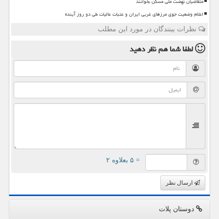
متقاضیان نهضت ملی مسکن بخوانند
اعلام وضعیت جوی مرزهای غربی ایران و عتبات عالیات طی دو روز آینده
نظرات بینندگان در مورد این مطلب
لطفا شما هم
نظر دهید
= ۵ بعلاوه ۲
ارسال نظر
دوستان پلات