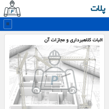
پلات
منو
اثبات كلاهبرداری و مجازات آن