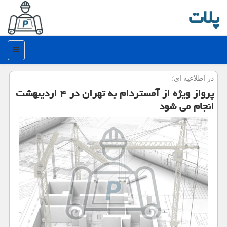
پلات
منو
در اطلاعیه ای؛
پرواز ویژه از آمستردام به تهران در ۴ اردیبهشت
انجام می شود