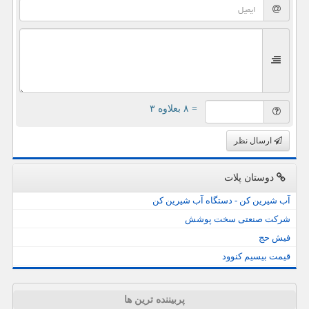
= ۸ بعلاوه ۳
ارسال نظر
دوستان پلات
آب شیرین کن - دستگاه آب شیرین کن
شرکت صنعتی سخت پوشش
فیش حج
قیمت بیسیم کنوود
پربیننده ترین ها