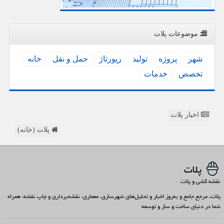
موضوعات پلات
شهر
پروژه
تولید
رپورتاژ
حمل و نقل
خانه
تخصص
خدمات
اخبار پلات
پلات (خانه)
پلات
نقشه کشی و پلات
پلات، مرجع جامع و به‌روز اخبار و تحلیل‌های شهرسازی، معماری، نقشه‌برداری و چاپ نقشه، همراه
شما در دنیای ساخت و ساز و توسعه