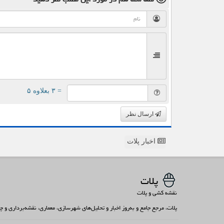
= ۳ بعلاوه ۵
ارسال نظر
اخبار پلات
پلات
نقشه کشی و پلات
پلات، مرجع جامع و به‌روز اخبار و تحلیل‌های شهرسازی، معماری، نقشه‌برداری و