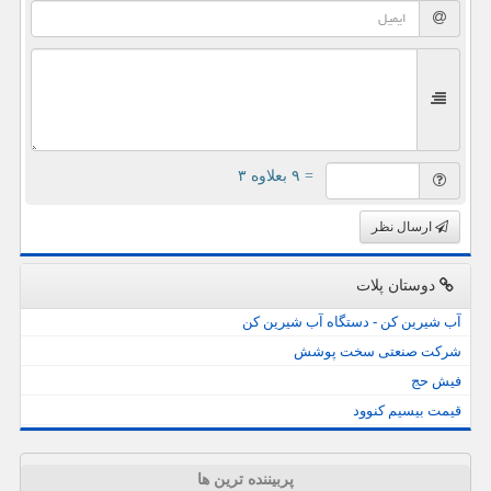
= ۹ بعلاوه ۳
ارسال نظر
دوستان پلات
آب شیرین کن - دستگاه آب شیرین کن
شرکت صنعتی سخت پوشش
فیش حج
قیمت بیسیم کنوود
پربیننده ترین ها