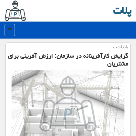
پلات
منو
یادداشت
گرایش كارآفرینانه در سازمان: ارزش آفرینی برای
مشتریان