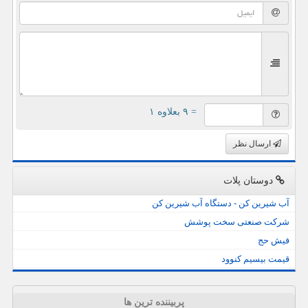
= ۹ بعلاوه ۱
ارسال نظر
دوستان پلات
آب شیرین کن - دستگاه آب شیرین کن
شرکت صنعتی سخت پوشش
فیش حج
قیمت بیسیم کنوود
پربیننده ترین ها