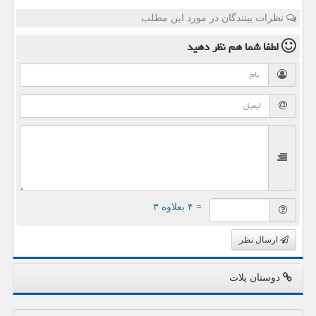
نظرات بینندگان در مورد این مطلب
لطفا شما هم
نظر دهید
= ۴ بعلاوه ۳
ارسال نظر
دوستان پلات