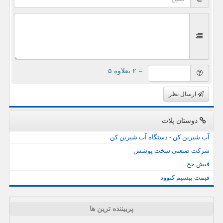
= ۲ بعلاوه ۵
ارسال نظر
دوستان پلات
آب شیرین کن - دستگاه آب شیرین کن
شرکت صنعتی سخت پوشش
فیش حج
قیمت بیسیم کنوود
پربیننده ترین ها