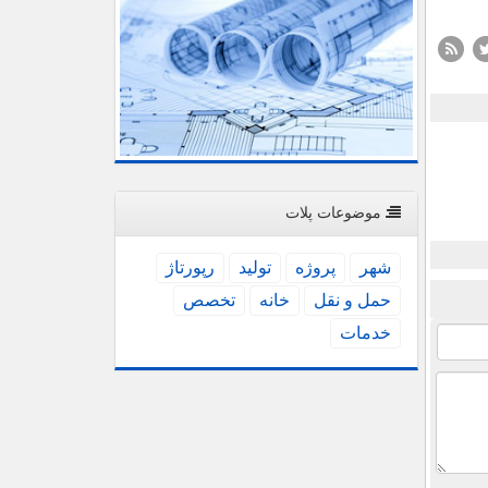
موضوعات پلات
شهر
پروژه
تولید
رپورتاژ
حمل و نقل
خانه
تخصص
خدمات