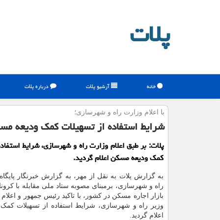
پلات
خانه
آرشیو پلات
درباره پلات
با اعلام وزارت راه و شهرسازی؛
شرایط استفاده از تسهیلات كمك ودیعه 
پلات: بر طبق اعلام وزارت راه و شهرسازی، شرایط استفاده
كمك ودیعه مسكن اعلام گردید.
به گزارش پلات به نقل از مهر، به گزارش خبرنگار پایگا
راه و شهرسازی، برمبنای مصوبه ستاد ملی مقابله با کرونا 
بازار اجاره مسکن در کشور، با تاکید رئیس جمهور و اعلام
وزیر راه و شهرسازی، شرایط استفاده از تسهیلات کمک
اعلام گردید.