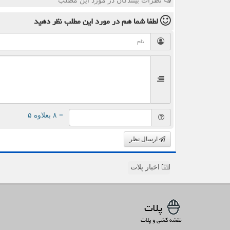
نظرات بینندگان در مورد این مطلب
لطفا شما هم
در مورد این مطلب
نظر دهید
= ۸ بعلاوه ۵
ارسال نظر
اخبار پلات
پلات
نقشه کشی و پلات