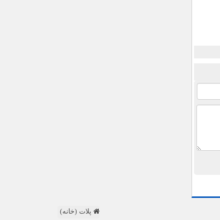
پلات (خانه)