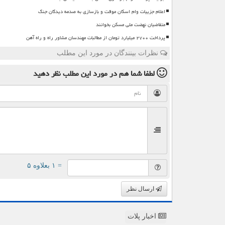
اعلام جزییات وام اسکان موقت و بازسازی به صدمه دیدگان جنگ
متقاضیان نهضت ملی مسکن بخوانند
پرداخت ۲۷۰۰ میلیارد تومان از مطالبات مهندسان مشاور راه و راه آهن
نظرات بینندگان در مورد این مطلب
لطفا شما هم
در مورد این مطلب
نظر دهید
= ۱ بعلاوه ۵
ارسال نظر
اخبار پلات