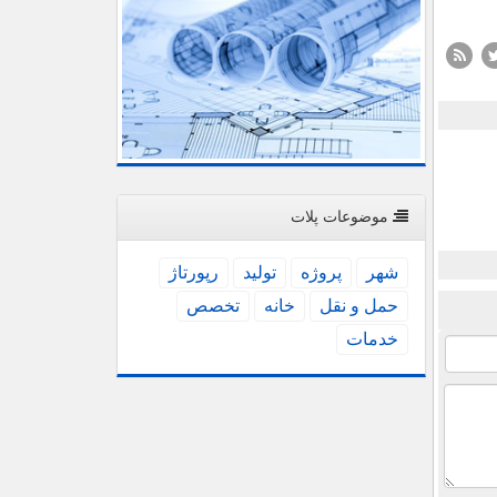
موضوعات پلات
شهر
پروژه
تولید
رپورتاژ
حمل و نقل
خانه
تخصص
خدمات