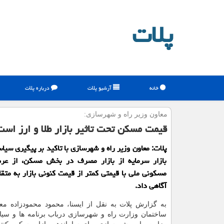
پلات
خانه
آرشیو پلات
درباره پلات
معاون وزیر راه و شهرسازی:
قیمت مسكن تحت تاثیر بازار طلا و ارز است
پلات: معاون وزیر راه و شهرسازی با تاكید بر پیگیری سی
بازار سرمایه از بازار مصرف در بخش مسكن، از عر
مسكونی ملی با قیمتی كمتر از قیمت كنونی بازار به مت
آگاهی داد.
به گزارش پلات به نقل از ایسنا، محمود محمودزاده م
ساختمان وزارت راه و شهرسازی درباب برنامه ها و سیا