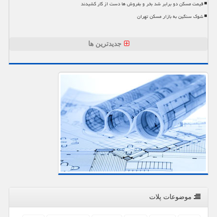
قیمت مسکن دو برابر شد بخر و بفروش ها دست از کار کشیدند
شوک سنگین به بازار مسکن تهران
جدیدترین ها
موضوعات پلات