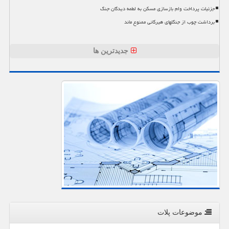
جزئیات پرداخت وام بازسازی مسکن به لطمه دیدگان جنگ
برداشت چوب از جنگلهای هیرکانی ممنوع ماند
جدیدترین ها
موضوعات پلات