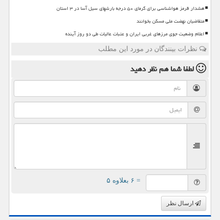
هشدار قرمز هواشناسی برای گرمای ۵۰ درجه بارشهای سیل آسا در ۳ استان
متقاضیان نهضت ملی مسکن بخوانند
اعلام وضعیت جوی مرزهای غربی ایران و عتبات عالیات طی دو روز آینده
نظرات بینندگان در مورد این مطلب
لطفا شما هم
نظر دهید
= ۶ بعلاوه ۵
ارسال نظر