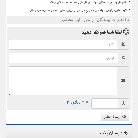
اعلام جزییات وام اسکان موقت و بازسازی به صدمه دیدگان جنگ
تاکید معاون رئیس دولت بر تسریع در اجرای پروژه های عمرانی بخش حمل و نقل
نظرات بینندگان در مورد این مطلب
لطفا شما هم
نظر دهید
= ۴ بعلاوه ۳
ارسال نظر
دوستان پلات