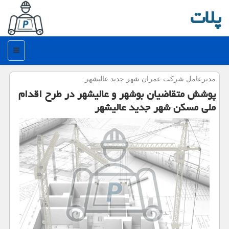
پلات
منو
مدیرعامل شركت عمران شهر جدید عالیشهر:
پوشش متقاضیان بوشهر و عالیشهر در طرح اقدام
ملی مسكن شهر جدید عالیشهر