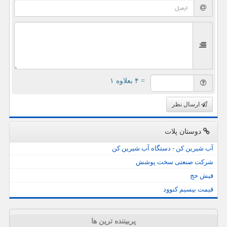
= ۴ بعلاوه ۱
ارسال نظر
دوستان پلات
آب شیرین کن - دستگاه آب شیرین کن
شرکت صنعتی سخت پوشش
فیش حج
قیمت بیسیم کنوود
پربیننده ترین ها