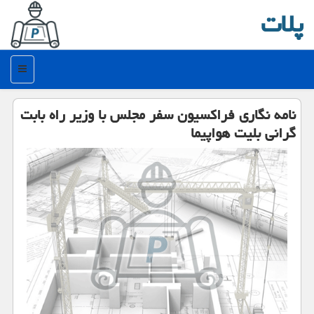
پلات
منو
نامه نگاری فراكسیون سفر مجلس با وزیر راه بابت
گرانی بلیت هواپیما