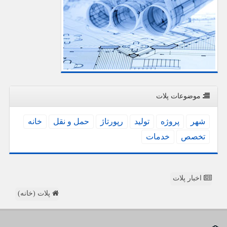
موضوعات پلات
شهر
پروژه
تولید
رپورتاژ
حمل و نقل
خانه
تخصص
خدمات
اخبار پلات
پلات (خانه)