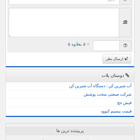
= ۵ بعلاوه ۵
ارسال نظر
دوستان پلات
آب شیرین کن - دستگاه آب شیرین کن
شرکت صنعتی سخت پوشش
فیش حج
قیمت بیسیم کنوود
پربیننده ترین ها