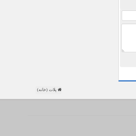
پلات (خانه)