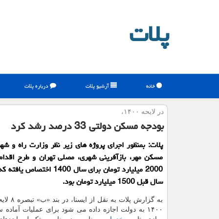
پلات
خانه
آرشیو پلات
درباره پلات
در لایحه ۱۴۰۰،
بودجه مسكن دولتی 33 درصد رشد كرد
پلات: بمنظور اجرای پروژه های زیر نظر وزارت راه و ش
مسکن مهر، بازآفرینی شهری، مصلی تهران و طرح اقدا
2000 میلیارد تومان برای سال 1400 اخ
سال قبل 1500 میلیارد تومان بود.
به گزارش پلات ب
۱۴۰۰ به ­دولت اجازه داده می شود برای عملیات آماده