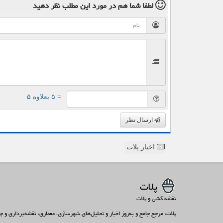
لطفا شما هم
در مورد این مطلب
نظر دهید
= ۵ بعلاوه ۵
ارسال نظر
اخبار پلات
پلات
نقشه کشی و پلات
پلات، مرجع جامع و به‌روز اخبار و تحلیل‌های شهرسازی، معماری، نقشه‌برداری و