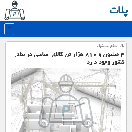
پلات
منو
یك مقام مسئول:
۳ میلیون و ۸۱۰ هزار تن كالای اساسی در بنادر
كشور وجود دارد