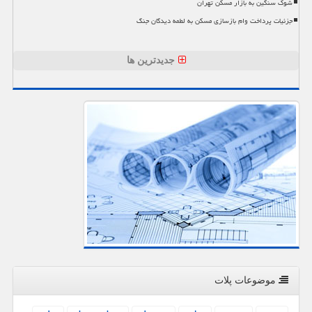
شوک سنگین به بازار مسکن تهران
جزئیات پرداخت وام بازسازی مسکن به لطمه دیدگان جنگ
جدیدترین ها
موضوعات پلات