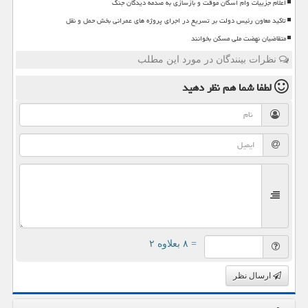
اعلام جزییات وام اسکان موقت و بازسازی به صدمه دیدگان جنگ
تاکید معاون رئیس دولت بر تسریع در اجرای پروژه های عمرانی بخش حمل و نقل
متقاضیان نهضت ملی مسکن بخوانند
نظرات بینندگان در مورد این مطلب
لطفا شما هم
نظر دهید
= ۸ بعلاوه ۲
ارسال نظر