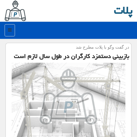
پلات
منو
در گفت وگو با پلات مطرح شد
بازبینی دستمزد كارگران در طول سال لازم است