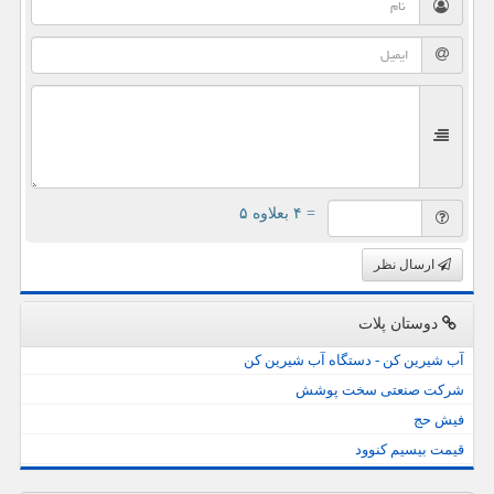
= ۴ بعلاوه ۵
ارسال نظر
دوستان پلات
آب شیرین کن - دستگاه آب شیرین کن
شرکت صنعتی سخت پوشش
فیش حج
قیمت بیسیم کنوود