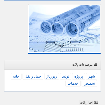
موضوعات پلات
شهر
پروژه
تولید
رپورتاژ
حمل و نقل
خانه
تخصص
خدمات
اخبار پلات