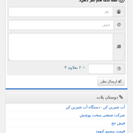
لطفا شما هم
نظر دهید
= ۲ بعلاوه ۳
ارسال نظر
دوستان پلات
آب شیرین کن - دستگاه آب شیرین کن
شرکت صنعتی سخت پوشش
فیش حج
قیمت بیسیم کنوود