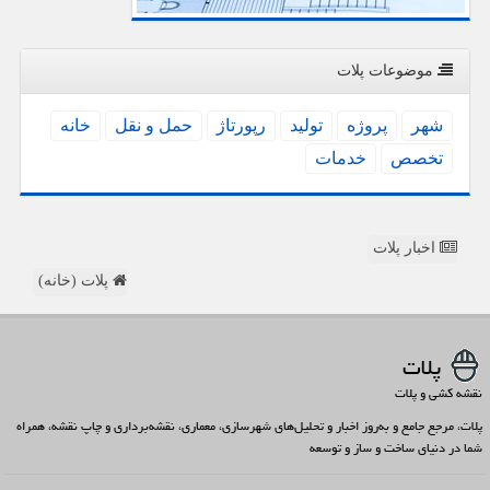
موضوعات پلات
شهر
پروژه
تولید
رپورتاژ
حمل و نقل
خانه
تخصص
خدمات
اخبار پلات
پلات (خانه)
پلات
نقشه کشی و پلات
پلات، مرجع جامع و به‌روز اخبار و تحلیل‌های شهرسازی، معماری، نقشه‌برداری و چاپ نقشه، همراه
شما در دنیای ساخت و ساز و توسعه