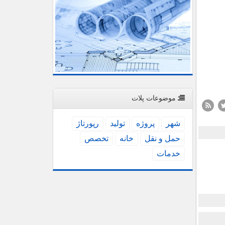
موضوعات پلات
شهر
پروژه
تولید
رپورتاژ
حمل و نقل
خانه
تخصص
خدمات