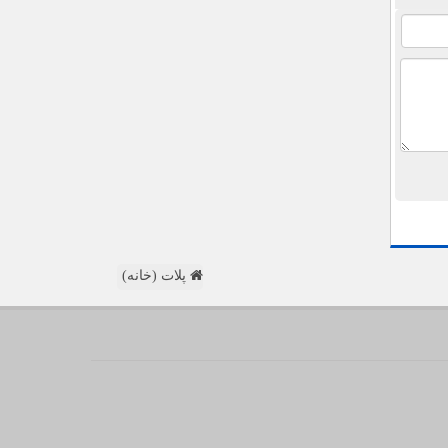
پلات (خانه)