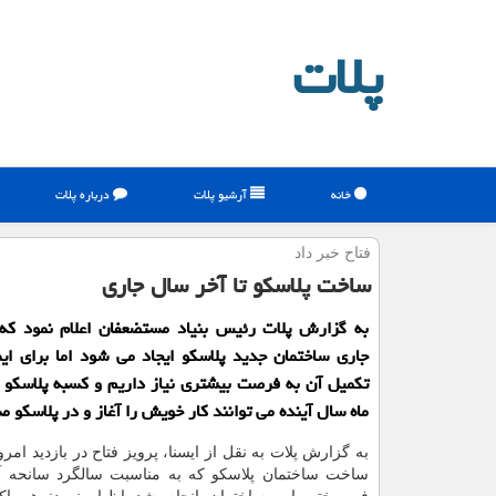
پلات
خانه
آرشیو پلات
درباره پلات
فتاح خبر داد
ساخت پلاسكو تا آخر سال جاری
به گزارش پلات رئیس بنیاد مستضعفان اعلام نمود که 
جاری ساختمان جدید پلاسکو ایجاد می شود اما برای ای
تکمیل آن به فرصت بیشتری نیاز داریم و کسبه پلاسکو 
ماه سال آینده می توانند کار خویش را آغاز و در پلاسکو 
به گزارش پلات به نقل از ایسنا، پرویز فتاح در بازدید امرو
ساخت ساختمان پلاسکو که به مناسبت سالگرد سانحه