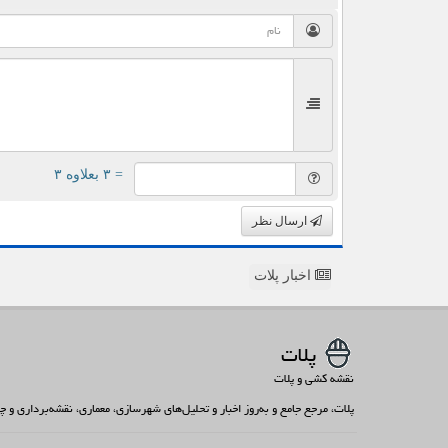
= ۳ بعلاوه ۳
ارسال نظر
اخبار پلات
پلات
نقشه کشی و پلات
پلات، مرجع جامع و به‌روز اخبار و تحلیل‌های شهرسازی، معماری، نقشه‌برداری و