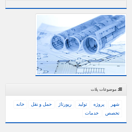
موضوعات پلات
شهر
پروژه
تولید
رپورتاژ
حمل و نقل
خانه
تخصص
خدمات