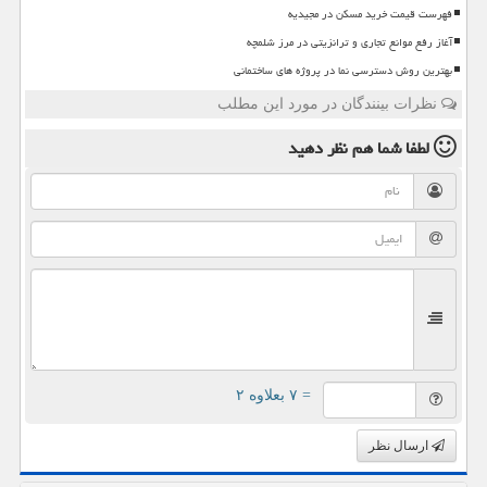
فهرست قیمت خرید مسکن در مجیدیه
آغاز رفع موانع تجاری و ترانزیتی در مرز شلمچه
بهترین روش دسترسی نما در پروژه های ساختمانی
نظرات بینندگان در مورد این مطلب
لطفا شما هم
نظر دهید
= ۷ بعلاوه ۲
ارسال نظر