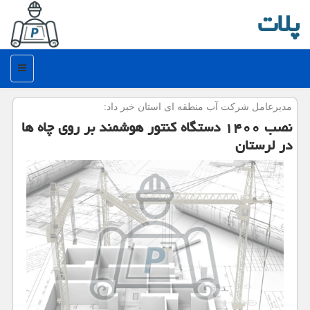
پلات
منو
مدیرعامل شركت آب منطقه ای استان خبر داد:
نصب ۱۴۰۰ دستگاه كنتور هوشمند بر روی چاه ها
در لرستان