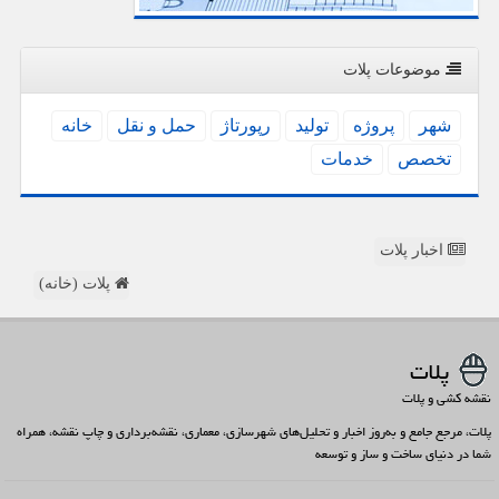
موضوعات پلات
شهر
پروژه
تولید
رپورتاژ
حمل و نقل
خانه
تخصص
خدمات
اخبار پلات
پلات (خانه)
پلات
نقشه کشی و پلات
پلات، مرجع جامع و به‌روز اخبار و تحلیل‌های شهرسازی، معماری، نقشه‌برداری و چاپ نقشه، همراه
شما در دنیای ساخت و ساز و توسعه