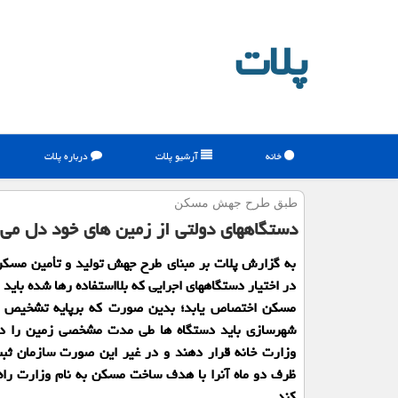
پلات
خانه
آرشیو پلات
درباره پلات
طبق طرح جهش مسكن
دستگاههای دولتی از زمین های خود دل می 
به گزارش پلات بر مبنای طرح جهش تولید و تأمین مسک
در اختیار دستگاههای اجرایی که بلااستفاده رها شده باید 
مسکن اختصاص یابد؛ بدین صورت که برپایه تشخیص و
شهرسازی باید دستگاه ها طی مدت مشخصی زمین را در 
وزارت خانه قرار دهند و در غیر این صورت سازمان ثبت
ظرف دو ماه آنرا با هدف ساخت مسکن به نام وزارت را
کند.